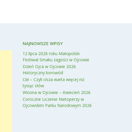
NAJNOWSZE WPISY
12 lipca 2026 roku Małopolski
Festiwal Smaku zagości w Ojcowie
Dzień Ojca w Ojcowie 2026.
Historyczny korowód
Ciiii – Czyli cisza warta więcej niż
tysiąc słów.
Wiosna w Ojcowie – Kwiecień 2026
Coroczne Liczenie Nietoperzy w
Ojcowskim Parku Narodowym 2026