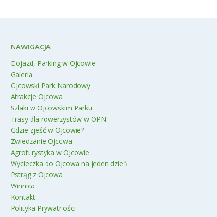
NAWIGACJA
Dojazd, Parking w Ojcowie
Galeria
Ojcowski Park Narodowy
Atrakcje Ojcowa
Szlaki w Ojcowskim Parku
Trasy dla rowerzystów w OPN
Gdzie zjeść w Ojcowie?
Zwiedzanie Ojcowa
Agroturystyka w Ojcowie
Wycieczka do Ojcowa na jeden dzień
Pstrąg z Ojcowa
Winnica
Kontakt
Polityka Prywatności