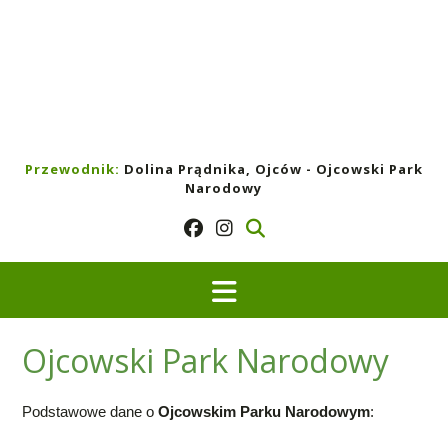
Przewodnik:
Dolina Prądnika, Ojców - Ojcowski Park
Narodowy
Ojcowski Park Narodowy
Podstawowe dane o
Ojcowskim Parku Narodowym
: