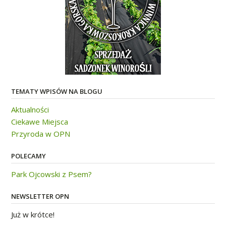
TEMATY WPISÓW NA BLOGU
Aktualności
Ciekawe Miejsca
Przyroda w OPN
POLECAMY
Park Ojcowski z Psem?
NEWSLETTER OPN
Już w krótce!