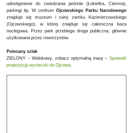
udostępnione do zwiedzania jaskinie (Łokietka, Ciemna),
parkingi itp. W centrum
Ojcowskiego Parku Narodowego
znajduje się muzeum i ruiny zamku Kazimierzowskiego
(Ojcowskiego), w której znajduje się całoroczna baza
noclegowa. Przez park przebiega droga publiczna, głównie
użytkowana przez rowerzystów.
Polecany szlak
ZIELONY – Widokowy, zobacz optymalną trasę –
Sprawdź
propozycję wycieczki do Ojcowa.