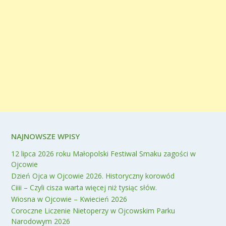
NAJNOWSZE WPISY
12 lipca 2026 roku Małopolski Festiwal Smaku zagości w
Ojcowie
Dzień Ojca w Ojcowie 2026. Historyczny korowód
Ciiii – Czyli cisza warta więcej niż tysiąc słów.
Wiosna w Ojcowie – Kwiecień 2026
Coroczne Liczenie Nietoperzy w Ojcowskim Parku
Narodowym 2026