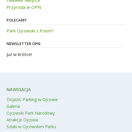
Ciekawe Miejsca
Przyroda w OPN
POLECAMY
Park Ojcowski z Psem?
NEWSLETTER OPN
Już w krótce!
NAWIGACJA
Dojazd, Parking w Ojcowie
Galeria
Ojcowski Park Narodowy
Atrakcje Ojcowa
Szlaki w Ojcowskim Parku