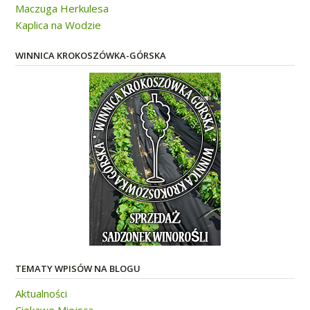
Maczuga Herkulesa
Kaplica na Wodzie
WINNICA KROKOSZÓWKA-GÓRSKA
TEMATY WPISÓW NA BLOGU
Aktualności