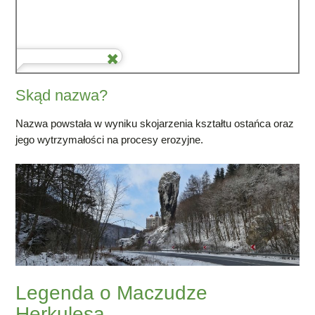
Skąd nazwa?
Nazwa powstała w wyniku skojarzenia kształtu ostańca oraz
jego wytrzymałości na procesy erozyjne.
Legenda o Maczudze
Herkulesa