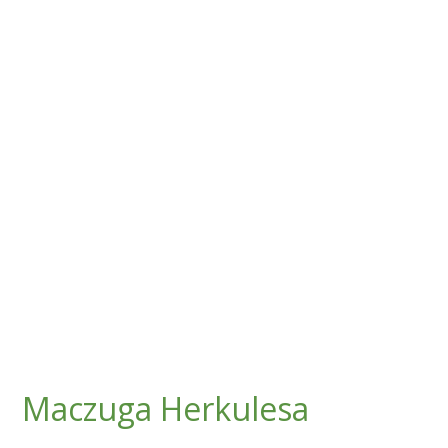
Maczuga Herkulesa