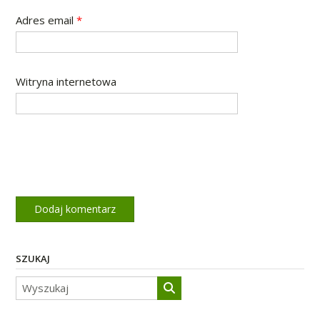
Adres email
*
Witryna internetowa
SZUKAJ