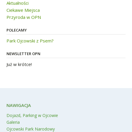
Aktualności
Ciekawe Miejsca
Przyroda w OPN
POLECAMY
Park Ojcowski z Psem?
NEWSLETTER OPN
Już w krótce!
NAWIGACJA
Dojazd, Parking w Ojcowie
Galeria
Ojcowski Park Narodowy