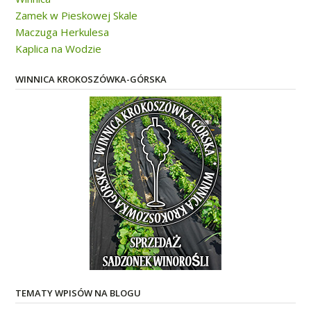
Zamek w Pieskowej Skale
Maczuga Herkulesa
Kaplica na Wodzie
WINNICA KROKOSZÓWKA-GÓRSKA
TEMATY WPISÓW NA BLOGU