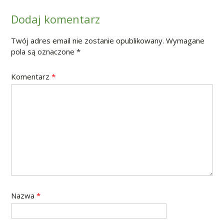
Dodaj komentarz
Twój adres email nie zostanie opublikowany.
Wymagane
pola są oznaczone
*
Komentarz
*
Nazwa
*