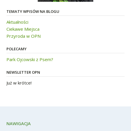
TEMATY WPISÓW NA BLOGU
Aktualności
Ciekawe Miejsca
Przyroda w OPN
POLECAMY
Park Ojcowski z Psem?
NEWSLETTER OPN
Już w krótce!
NAWIGACJA