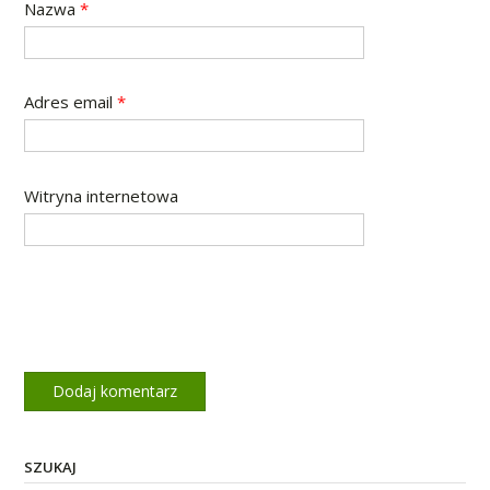
Nazwa
*
Adres email
*
Witryna internetowa
SZUKAJ