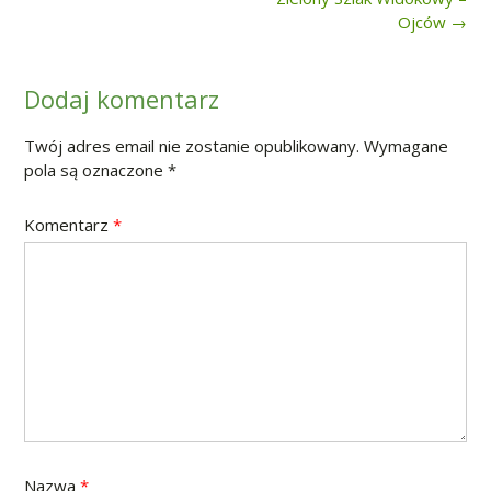
navigation
Ojców
→
Dodaj komentarz
Twój adres email nie zostanie opublikowany.
Wymagane
pola są oznaczone
*
Komentarz
*
Nazwa
*