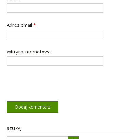
Adres email
*
Witryna internetowa
SZUKAJ