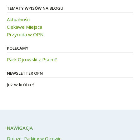
TEMATY WPISÓW NA BLOGU
Aktualności
Ciekawe Miejsca
Przyroda w OPN
POLECAMY
Park Ojcowski z Psem?
NEWSLETTER OPN
Już w krótce!
NAWIGACJA
Dojazd, Parking w Ojcowie