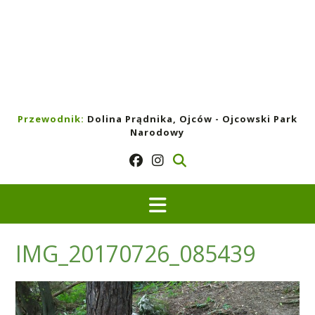
Przewodnik:
Dolina Prądnika, Ojców - Ojcowski Park
Narodowy
IMG_20170726_085439