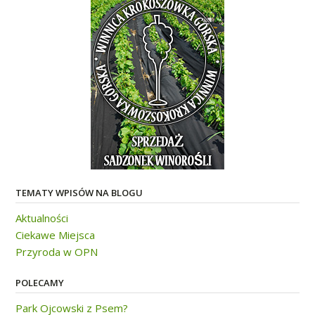
TEMATY WPISÓW NA BLOGU
Aktualności
Ciekawe Miejsca
Przyroda w OPN
POLECAMY
Park Ojcowski z Psem?