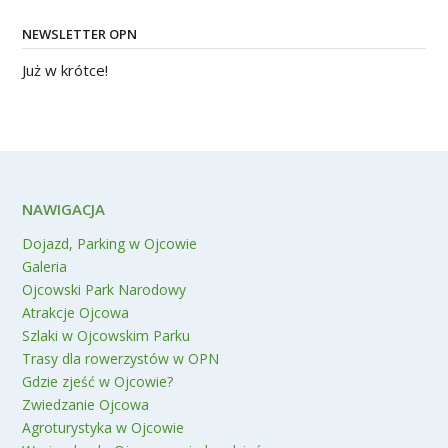
NEWSLETTER OPN
Już w krótce!
NAWIGACJA
Dojazd, Parking w Ojcowie
Galeria
Ojcowski Park Narodowy
Atrakcje Ojcowa
Szlaki w Ojcowskim Parku
Trasy dla rowerzystów w OPN
Gdzie zjeść w Ojcowie?
Zwiedzanie Ojcowa
Agroturystyka w Ojcowie