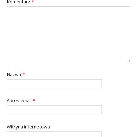
Komentarz
*
Nazwa
*
Adres email
*
Witryna internetowa