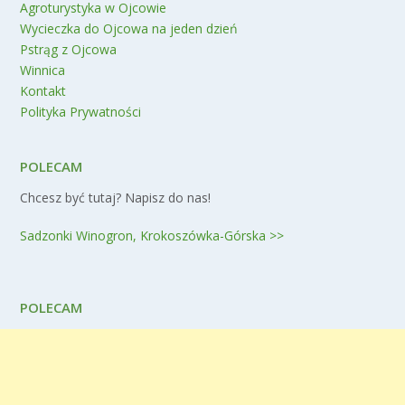
Agroturystyka w Ojcowie
Wycieczka do Ojcowa na jeden dzień
Pstrąg z Ojcowa
Winnica
Kontakt
Polityka Prywatności
POLECAM
Chcesz być tutaj? Napisz do nas!
Sadzonki Winogron, Krokoszówka-Górska >>
POLECAM