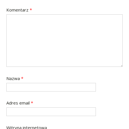
Komentarz
*
Nazwa
*
Adres email
*
Witryna internetowa