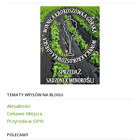
TEMATY WPISÓW NA BLOGU
Aktualności
Ciekawe Miejsca
Przyroda w OPN
POLECAMY