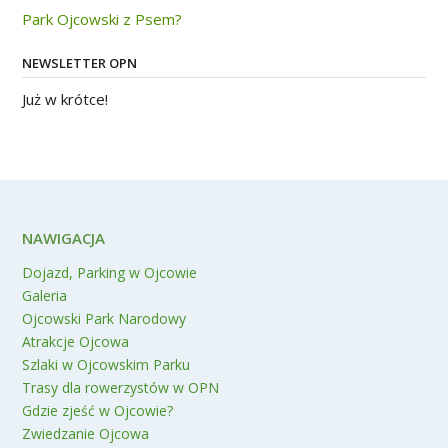
Park Ojcowski z Psem?
NEWSLETTER OPN
Już w krótce!
NAWIGACJA
Dojazd, Parking w Ojcowie
Galeria
Ojcowski Park Narodowy
Atrakcje Ojcowa
Szlaki w Ojcowskim Parku
Trasy dla rowerzystów w OPN
Gdzie zjeść w Ojcowie?
Zwiedzanie Ojcowa