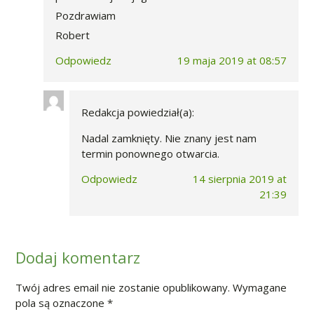
Pozdrawiam
Robert
Odpowiedz
19 maja 2019 at 08:57
Redakcja
powiedział(a):
Nadal zamknięty. Nie znany jest nam
termin ponownego otwarcia.
Odpowiedz
14 sierpnia 2019 at
21:39
Dodaj komentarz
Twój adres email nie zostanie opublikowany.
Wymagane
pola są oznaczone
*