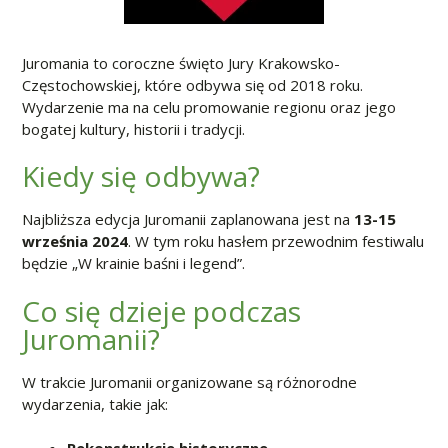
Juromania to coroczne święto Jury Krakowsko-
Częstochowskiej, które odbywa się od 2018 roku.
Wydarzenie ma na celu promowanie regionu oraz jego
bogatej kultury, historii i tradycji.
Kiedy się odbywa?
Najbliższa edycja Juromanii zaplanowana jest na
13-15
września 2024
. W tym roku hasłem przewodnim festiwalu
będzie „W krainie baśni i legend”.
Co się dzieje podczas
Juromanii?
W trakcie Juromanii organizowane są różnorodne
wydarzenia, takie jak: