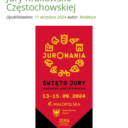
Częstochowskiej
Opublikowano:
11 września 2024
Autor:
Redakcja