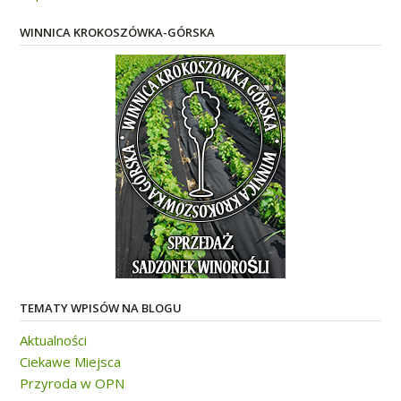
WINNICA KROKOSZÓWKA-GÓRSKA
TEMATY WPISÓW NA BLOGU
Aktualności
Ciekawe Miejsca
Przyroda w OPN