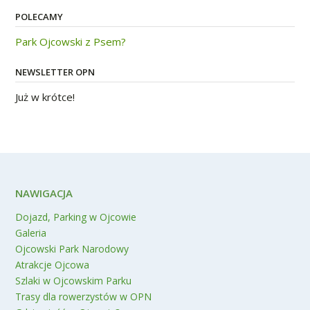
POLECAMY
Park Ojcowski z Psem?
NEWSLETTER OPN
Już w krótce!
NAWIGACJA
Dojazd, Parking w Ojcowie
Galeria
Ojcowski Park Narodowy
Atrakcje Ojcowa
Szlaki w Ojcowskim Parku
Trasy dla rowerzystów w OPN