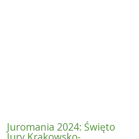
Juromania 2024: Święto
Jury Krakowsko-