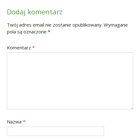
Dodaj komentarz
Twój adres email nie zostanie opublikowany.
Wymagane
pola są oznaczone
*
Komentarz
*
Nazwa
*