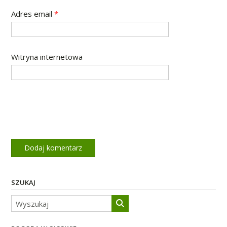
Adres email
*
Witryna internetowa
SZUKAJ