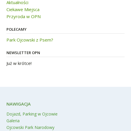
Aktualności
Ciekawe Miejsca
Przyroda w OPN
POLECAMY
Park Ojcowski z Psem?
NEWSLETTER OPN
Już w krótce!
NAWIGACJA
Dojazd, Parking w Ojcowie
Galeria
Ojcowski Park Narodowy