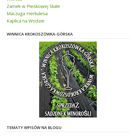
Zamek w Pieskowej Skale
Maczuga Herkulesa
Kaplica na Wodzie
WINNICA KROKOSZÓWKA-GÓRSKA
TEMATY WPISÓW NA BLOGU