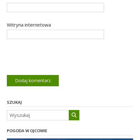
Witryna internetowa
SZUKAJ
POGODA W OJCOWIE