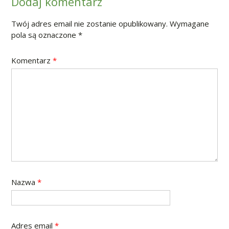
Dodaj komentarz
Twój adres email nie zostanie opublikowany.
Wymagane
pola są oznaczone
*
Komentarz
*
Nazwa
*
Adres email
*