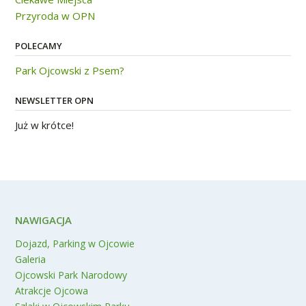
Przyroda w OPN
POLECAMY
Park Ojcowski z Psem?
NEWSLETTER OPN
Już w krótce!
NAWIGACJA
Dojazd, Parking w Ojcowie
Galeria
Ojcowski Park Narodowy
Atrakcje Ojcowa