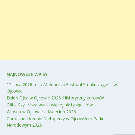
NAJNOWSZE WPISY
12 lipca 2026 roku Małopolski Festiwal Smaku zagości w
Ojcowie
Dzień Ojca w Ojcowie 2026. Historyczny korowód
Ciiii – Czyli cisza warta więcej niż tysiąc słów.
Wiosna w Ojcowie – Kwiecień 2026
Coroczne Liczenie Nietoperzy w Ojcowskim Parku
Narodowym 2026