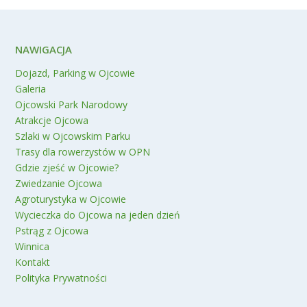
NAWIGACJA
Dojazd, Parking w Ojcowie
Galeria
Ojcowski Park Narodowy
Atrakcje Ojcowa
Szlaki w Ojcowskim Parku
Trasy dla rowerzystów w OPN
Gdzie zjeść w Ojcowie?
Zwiedzanie Ojcowa
Agroturystyka w Ojcowie
Wycieczka do Ojcowa na jeden dzień
Pstrąg z Ojcowa
Winnica
Kontakt
Polityka Prywatności