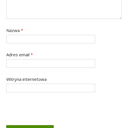
Nazwa
*
Adres email
*
Witryna internetowa