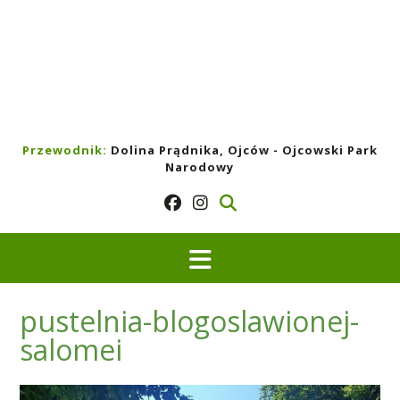
Przewodnik:
Dolina Prądnika, Ojców - Ojcowski Park
Narodowy
pustelnia-blogoslawionej-
salomei