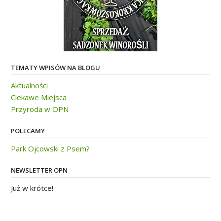
TEMATY WPISÓW NA BLOGU
Aktualności
Ciekawe Miejsca
Przyroda w OPN
POLECAMY
Park Ojcowski z Psem?
NEWSLETTER OPN
Już w krótce!