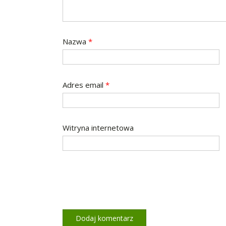
Nazwa
*
Adres email
*
Witryna internetowa