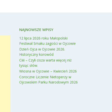
NAJNOWSZE WPISY
12 lipca 2026 roku Małopolski
Festiwal Smaku zagości w Ojcowie
Dzień Ojca w Ojcowie 2026.
Historyczny korowód
Ciiii – Czyli cisza warta więcej niż
tysiąc słów.
Wiosna w Ojcowie – Kwiecień 2026
Coroczne Liczenie Nietoperzy w
Ojcowskim Parku Narodowym 2026