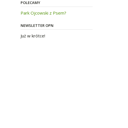
POLECAMY
Park Ojcowski z Psem?
NEWSLETTER OPN
Już w krótce!