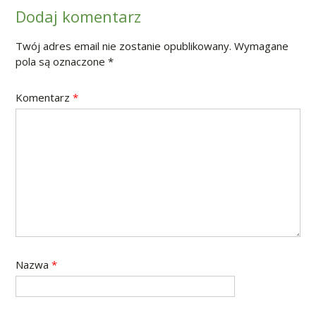
Dodaj komentarz
Twój adres email nie zostanie opublikowany.
Wymagane
pola są oznaczone
*
Komentarz
*
Nazwa
*