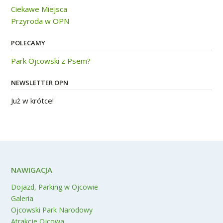
Ciekawe Miejsca
Przyroda w OPN
POLECAMY
Park Ojcowski z Psem?
NEWSLETTER OPN
Już w krótce!
NAWIGACJA
Dojazd, Parking w Ojcowie
Galeria
Ojcowski Park Narodowy
Atrakcje Ojcowa