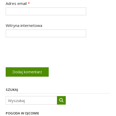
Adres email
*
Witryna internetowa
SZUKAJ
POGODA W OJCOWIE