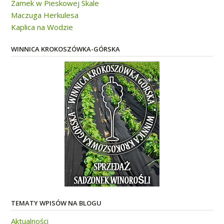
Zamek w Pieskowej Skale
Maczuga Herkulesa
Kaplica na Wodzie
WINNICA KROKOSZÓWKA-GÓRSKA
TEMATY WPISÓW NA BLOGU
Aktualności