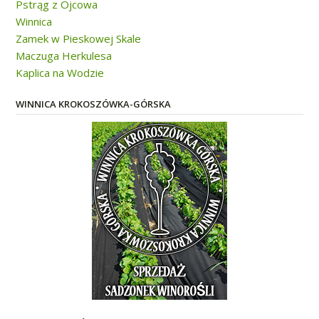
Pstrąg z Ojcowa
Winnica
Zamek w Pieskowej Skale
Maczuga Herkulesa
Kaplica na Wodzie
WINNICA KROKOSZÓWKA-GÓRSKA