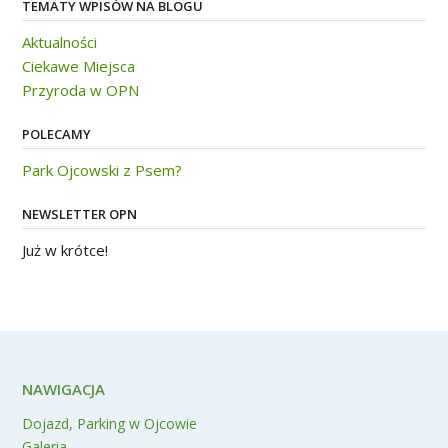
TEMATY WPISÓW NA BLOGU
Aktualności
Ciekawe Miejsca
Przyroda w OPN
POLECAMY
Park Ojcowski z Psem?
NEWSLETTER OPN
Już w krótce!
NAWIGACJA
Dojazd, Parking w Ojcowie
Galeria