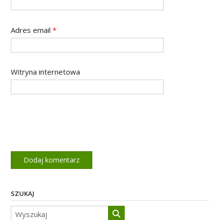
Adres email
*
Witryna internetowa
SZUKAJ