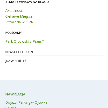
TEMATY WPISÓW NA BLOGU
Aktualności
Ciekawe Miejsca
Przyroda w OPN
POLECAMY
Park Ojcowski z Psem?
NEWSLETTER OPN
Już w krótce!
NAWIGACJA
Dojazd, Parking w Ojcowie
Galeria