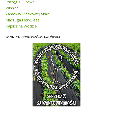
Pstrąg z Ojcowa
Winnica
Zamek w Pieskowej Skale
Maczuga Herkulesa
Kaplica na Wodzie
WINNICA KROKOSZÓWKA-GÓRSKA