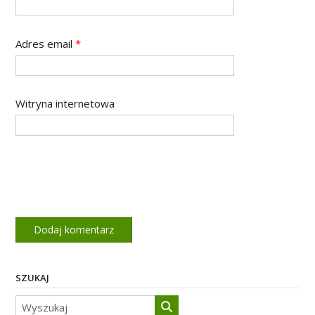
Adres email
*
Witryna internetowa
SZUKAJ