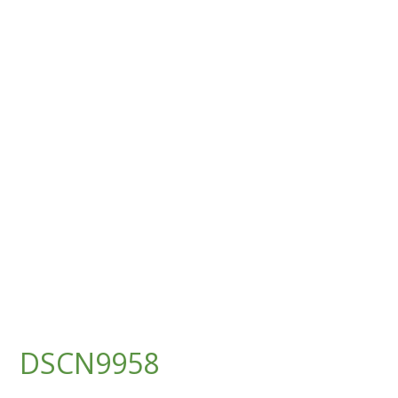
DSCN9958