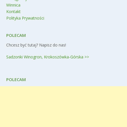
Winnica
Kontakt
Polityka Prywatności
POLECAM
Chcesz być tutaj? Napisz do nas!
Sadzonki Winogron, Krokoszówka-Górska >>
POLECAM