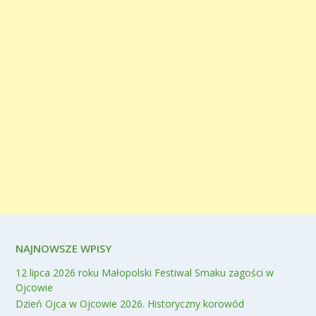
NAJNOWSZE WPISY
12 lipca 2026 roku Małopolski Festiwal Smaku zagości w
Ojcowie
Dzień Ojca w Ojcowie 2026. Historyczny korowód