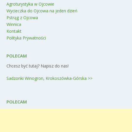
Agroturystyka w Ojcowie
Wycieczka do Ojcowa na jeden dzień
Pstrąg z Ojcowa
Winnica
Kontakt
Polityka Prywatności
POLECAM
Chcesz być tutaj? Napisz do nas!
Sadzonki Winogron, Krokoszówka-Górska >>
POLECAM